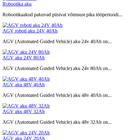
Robootika aku
Robootikaakud pakuvad püsivat võimsust pika tööperioodi...
AGV roboti aku 24V 40Ah
AGV (Automated Guided Vehicle) aku 24v 40Ah on...
AGV aku 24V 80Ah
AGV (Automated Guided Vehicle) aku 24v 80Ah on...
AGV aku 48V 40Ah
AGV (Automated Guided Vehicle) aku 48v 40Ah on...
AGV aku 48V 32Ah
AGV (Automated Guided Vehicle) aku 48v 32Ah on...
AGV aku 24V 20Ah